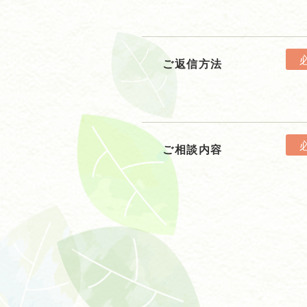
ご返信方法
ご相談内容