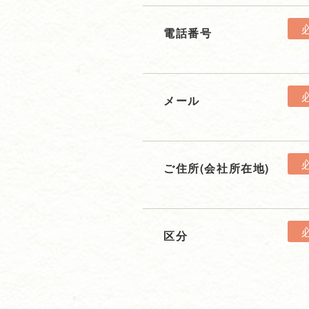
電話番号
メール
ご住所(会社所在地)
区分