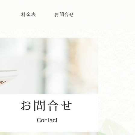
グ
料金表
お問合せ
お問合せ
Contact