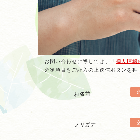
お問い合わせに際しては、「
個人情報
必須項目をご記入の上送信ボタンを押
お名前
フリガナ